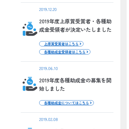
2019.12.20
2019年度上原賞受賞者・各種助
成金受領者が決定いたしました
上原賞受賞者はこちら
各種助成金受領者はこちら
2019.06.10
2019年度各種助成金の募集を開
始しました
各種助成金についてはこちら
2019.02.08