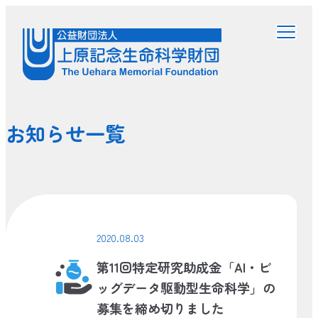
お知らせ一覧
2020.08.03
第11回特定研究助成金「AI・ビ
ッグデータ駆動型生命科学」の
募集を締め切りました