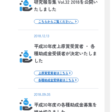
研究報告集 Vol.32 2018を公開い
たしました
こちらからご覧ください。
2018.12.13
平成30年度上原賞受賞者 ・ 各
種助成金受領者が決定いたしま
した
上原賞受賞者はこちら
各種助成金受領者はこちら
2018.09.05
平成30年度の各種助成金募集を
締め切りました