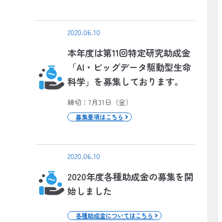
2020.06.10
本年度は第11回特定研究助成金
「AI・ビッグデータ駆動型生命
科学」を募集しております。
締切：7月31日（金）
募集要項はこちら
2020.06.10
2020年度各種助成金の募集を開
始しました
各種助成金についてはこちら