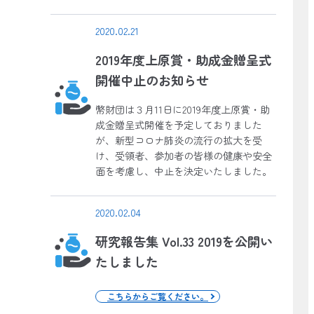
2020.02.21
2019年度上原賞・助成金贈呈式
開催中止のお知らせ
幣財団は３月11日に2019年度上原賞・助
成金贈呈式開催を予定しておりました
が、新型コロナ肺炎の流行の拡大を受
け、受領者、参加者の皆様の健康や安全
面を考慮し、中止を決定いたしました。
2020.02.04
研究報告集 Vol.33 2019を公開い
たしました
こちらからご覧ください。