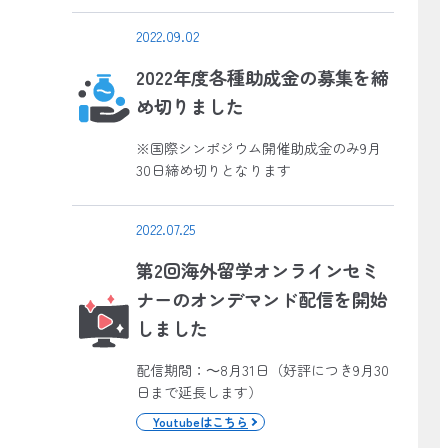
2022.09.02
2022年度各種助成金の募集を締
め切りました
※国際シンポジウム開催助成金のみ9月
30日締め切りとなります
2022.07.25
第2回海外留学オンラインセミ
ナーのオンデマンド配信を開始
しました
配信期間：～8月31日（好評につき9月30
日まで延長します）
Youtubeはこちら