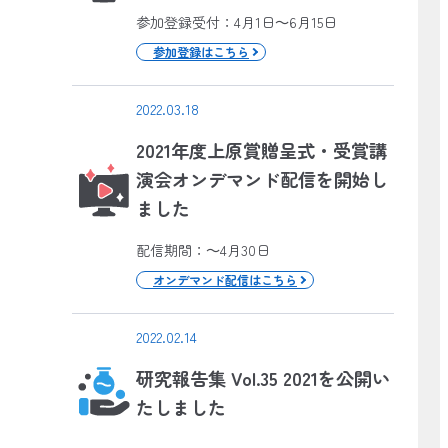
参加登録受付：4月1日～6月15日
参加登録はこちら
2022.03.18
2021年度上原賞贈呈式・受賞講
演会オンデマンド配信を開始し
ました
配信期間：～4月30日
オンデマンド配信はこちら
2022.02.14
研究報告集 Vol.35 2021を公開い
たしました