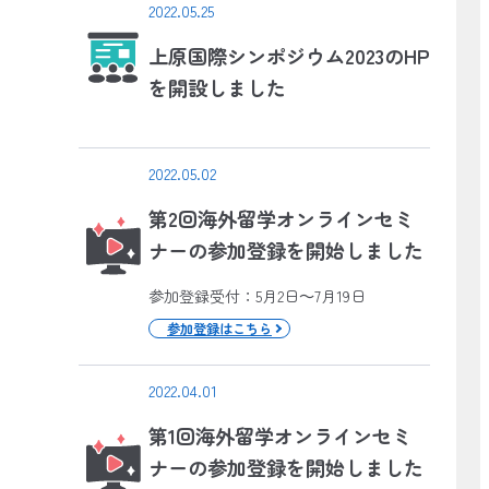
2022.05.25
上原国際シンポジウム2023のHP
を開設しました
2022.05.02
第2回海外留学オンラインセミ
ナーの参加登録を開始しました
参加登録受付：5月2日～7月19日
参加登録はこちら
2022.04.01
第1回海外留学オンラインセミ
ナーの参加登録を開始しました