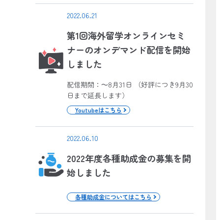
2022.06.21
第1回海外留学オンラインセミ
ナーのオンデマンド配信を開始
しました
配信期間：～8月31日 （好評につき9月30
日まで延長します）
Youtubeはこちら
2022.06.10
2022年度各種助成金の募集を開
始しました
各種助成金についてはこちら