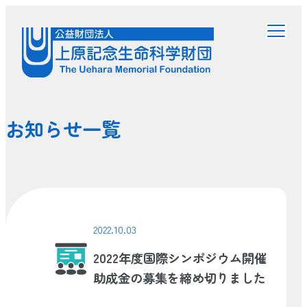
お知らせ一覧
2022.10.03
2022年度国際シンポジウム開催
助成金の募集を締め切りました