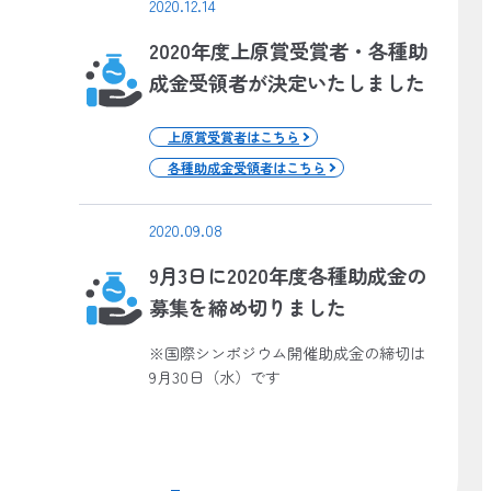
2020.12.14
2020年度上原賞受賞者・各種助
成金受領者が決定いたしました
上原賞受賞者はこちら
各種助成金受領者はこちら
2020.09.08
9月3日に2020年度各種助成金の
募集を締め切りました
※国際シンポジウム開催助成金の締切は
9月30日（水）です