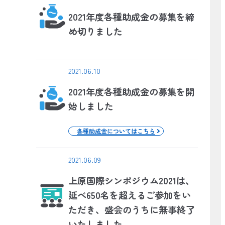
2021年度各種助成金の募集を締
め切りました
2021.06.10
2021年度各種助成金の募集を開
始しました
各種助成金についてはこちら
2021.06.09
上原国際シンポジウム2021は、
延べ650名を超えるご参加をい
ただき、盛会のうちに無事終了
いたしました