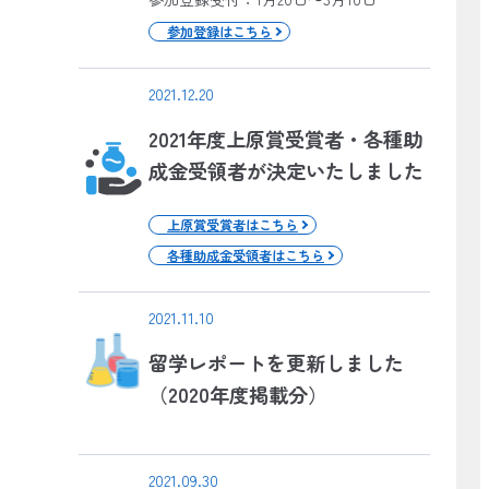
参加登録はこちら
2021.12.20
2021年度上原賞受賞者・各種助
成金受領者が決定いたしました
上原賞受賞者はこちら
各種助成金受領者はこちら
2021.11.10
留学レポートを更新しました
（2020年度掲載分）
2021.09.30