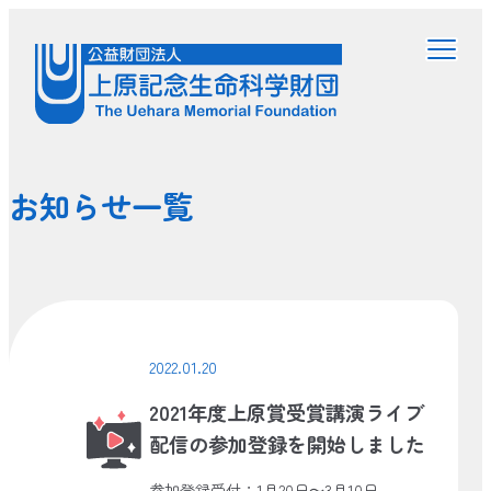
お知らせ一覧
2022.01.20
2021年度上原賞受賞講演ライブ
配信の参加登録を開始しました
参加登録受付：1月20日～3月10日