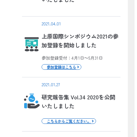
2021.04.01
上原国際シンポジウム2021の参
加登録を開始しました
参加登録受付：4月1日～5月31日
参加登録はこちら
2021.01.27
研究報告集 Vol.34 2020を公開
いたしました
こちらからご覧ください。