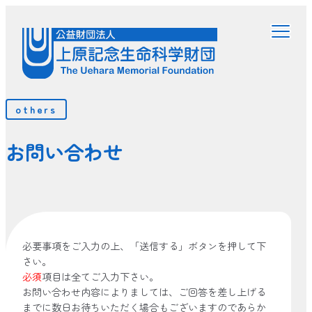
others
お問い合わせ
必要事項をご入力の上、「送信する」ボタンを押して下
さい。
必須
項目は全てご入力下さい。
お問い合わせ内容によりましては、ご回答を差し上げる
までに数日お待ちいただく場合もございますのであらか