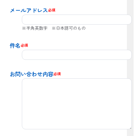
メールアドレス
必須
※半角英数字 ※日本語可のもの
件名
必須
お問い合わせ内容
必須