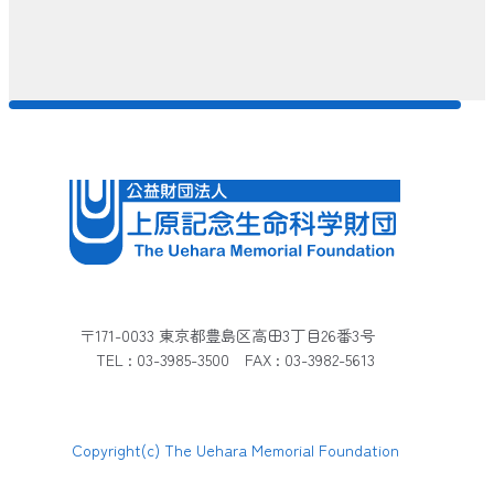
〒171-0033 東京都豊島区高田3丁目26番3号
TEL : 03-3985-3500 FAX : 03-3982-5613
Copyright(c) The Uehara Memorial Foundation