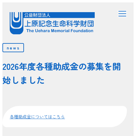
news
2026年度各種助成金の募集を開
始しました
各種助成金についてはこちら