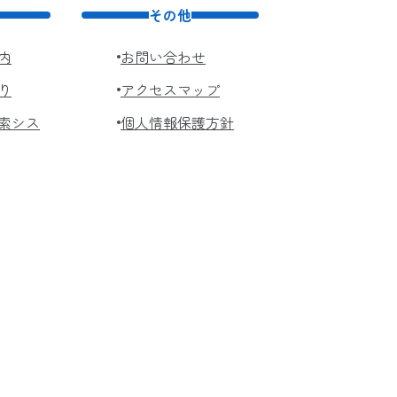
その他
内
お問い合わせ
り
アクセスマップ
索シス
個人情報保護方針