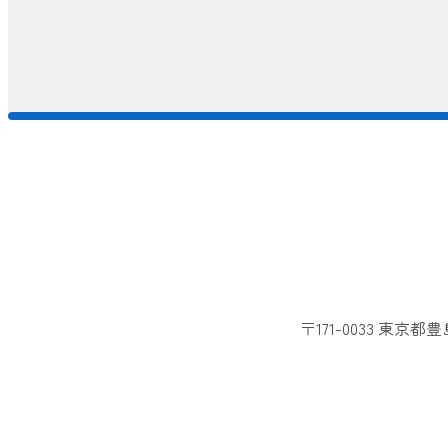
〒171-0033 東京