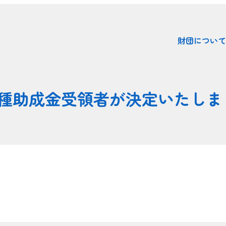
財団について
 各種助成金受領者が決定いたしま