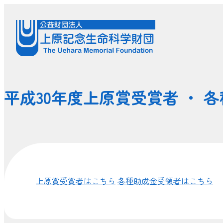
平成30年度上原賞受賞者 ・
上原賞受賞者はこちら
各種助成金受領者はこちら