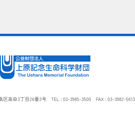
都豊島区高田3丁目26番3号
TEL : 03-3985-3500 FAX : 03-3982-5613