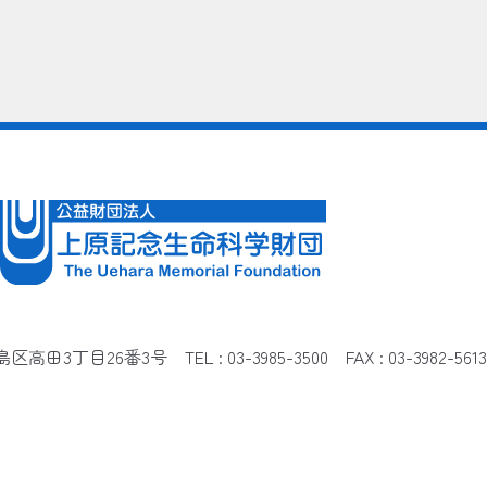
都豊島区高田3丁目26番3号
TEL : 03-3985-3500 FAX : 03-3982-5613