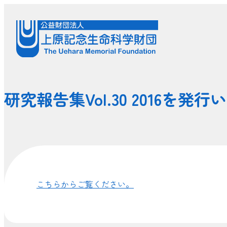
研究報告集Vol.30 2016を発
こちらからご覧ください。