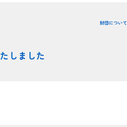
財団について
行いたしました