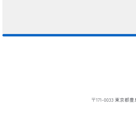
〒171-0033 東京