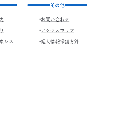
その他
内
お問い合わせ
り
アクセスマップ
索シス
個人情報保護方針