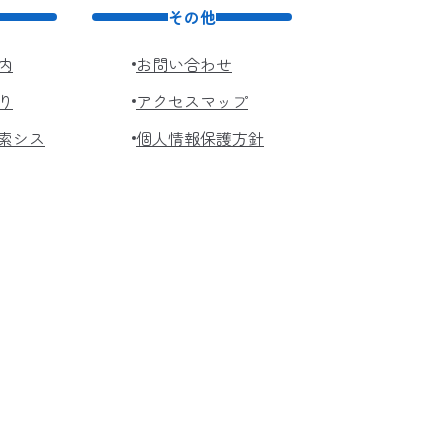
その他
内
お問い合わせ
り
アクセスマップ
索シス
個人情報保護方針