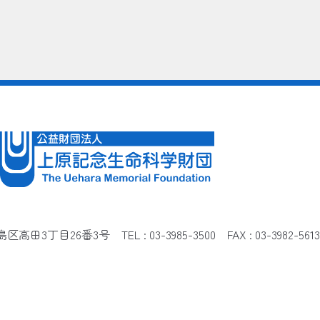
都豊島区高田3丁目26番3号
TEL : 03-3985-3500 FAX : 03-3982-5613