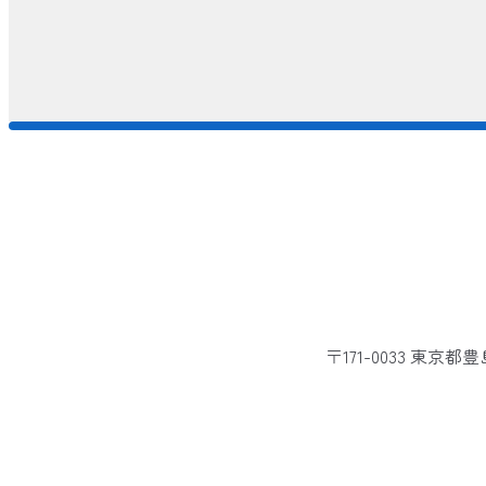
〒171-0033 東京