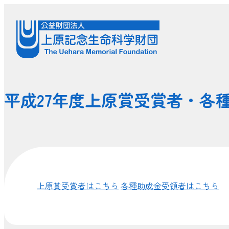
平成27年度上原賞受賞者・各
上原賞受賞者はこちら
各種助成金受領者はこちら