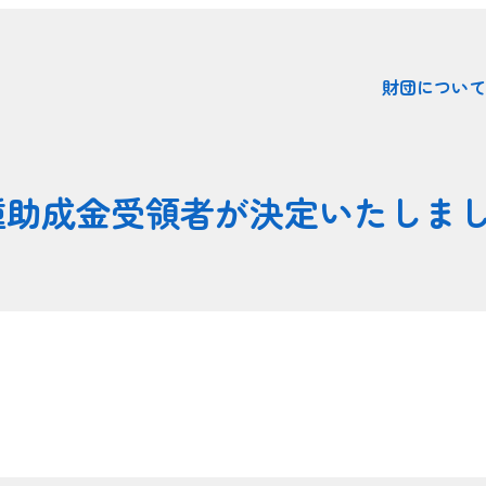
財団について
種助成金受領者が決定いたしま