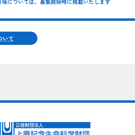
要項については、募集開始時に掲載いたします
ついて