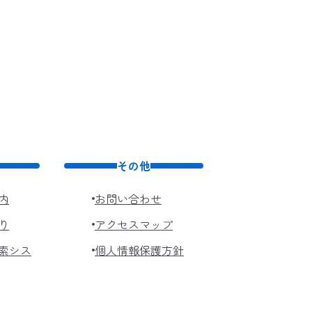
その他
内
お問い合わせ
り
アクセスマップ
索シス
個人情報保護方針