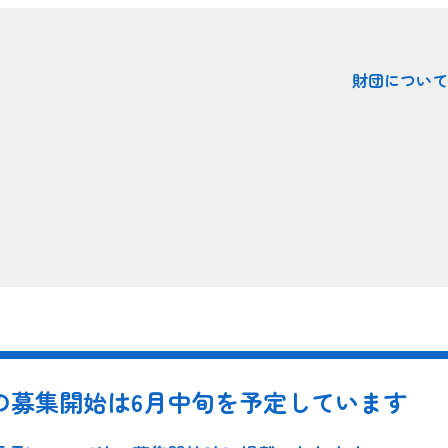
財団について
年度の募集開始は6月中旬を予定しています