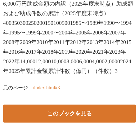
6,000万円助成金額の内訳（2025年度末時点）助成額
および助成件数の累計（2025年度末時点）
4003503002502001501005001985〜1989年1990〜1994
年1995〜1999年2000〜2004年2005年2006年2007年
2008年2009年2010年2011年2012年2013年2014年2015
年2016年2017年2018年2019年2020年2021年2023年
2022年14,00012,00010,0008,0006,0004,0002,00002024
年2025年累計金額累計件数（億円）（件数）3
元のページ
../index.html#3
このブックを見る